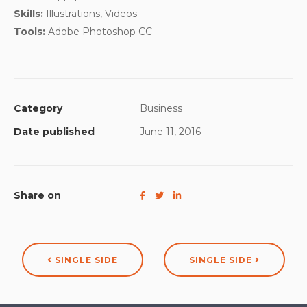
Skills:
Illustrations, Videos
Tools:
Adobe Photoshop CC
Category
Business
Date published
June 11, 2016
Share on
SINGLE SIDE
SINGLE SIDE