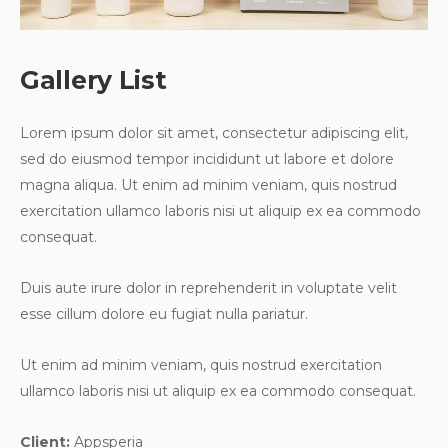
Gallery List
Lorem ipsum dolor sit amet, consectetur adipiscing elit,
sed do eiusmod tempor incididunt ut labore et dolore
magna aliqua. Ut enim ad minim veniam, quis nostrud
exercitation ullamco laboris nisi ut aliquip ex ea commodo
consequat.
Duis aute irure dolor in reprehenderit in voluptate velit
esse cillum dolore eu fugiat nulla pariatur.
Ut enim ad minim veniam, quis nostrud exercitation
ullamco laboris nisi ut aliquip ex ea commodo consequat.
Client:
Appsperia